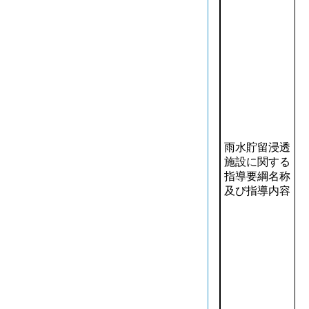
雨水貯留浸透
施設に関する
指導要綱名称
及び指導内容