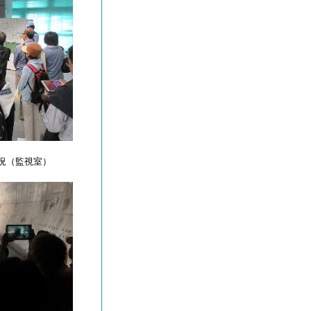
況（監視室）