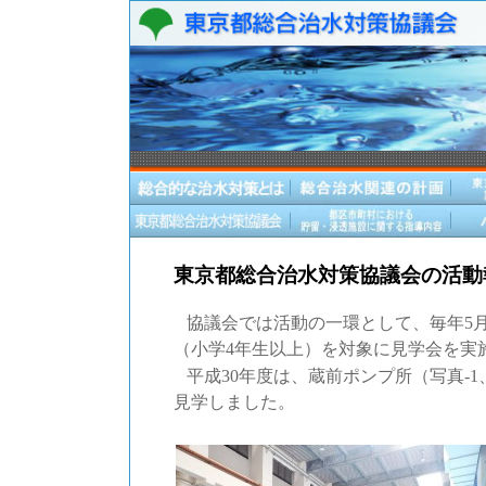
東京都総合治水対策協議会の活動
協議会では活動の一環として、毎年5
（小学4年生以上）を対象に見学会を実
平成30年度は、蔵前ポンプ所（写真-1
見学しました。