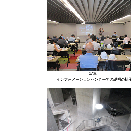
写真-1
インフォメーションセンターでの説明の様